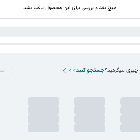
هیچ نقد و بررسی برای این محصول یافت نشد
 چیزی میگردید؟
جستجو کنید