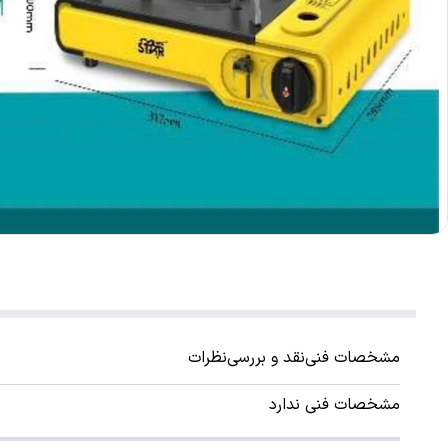
مشخصات فنی
نقد و بررسی
نظرات
مشخصات فنی ندارد