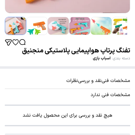
تفنگ پرتاپ هواپیمایی پلاستیکی منجنیق
دسته بندی
:
اسباب بازی
مشخصات فنی
نقد و بررسی
نظرات
مشخصات فنی ندارد
هیچ نقد و بررسی برای این محصول یافت نشد