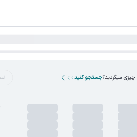
 چیزی میگردید؟
جستجو کنید