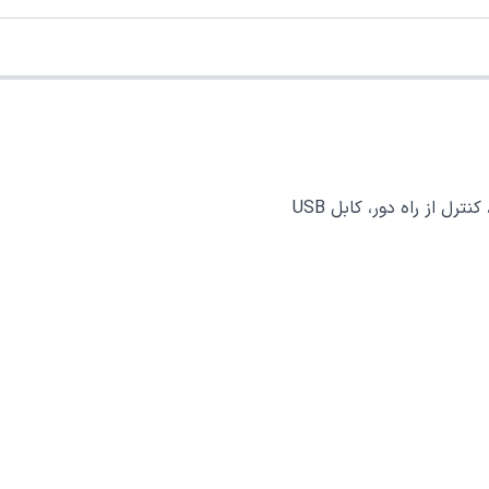
ل از راه دور، کابل USB