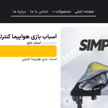
صفحه اصلی
محصولات
تماس با ما
درباره ما
اسباب بازی هواپیما کنترل
دسته بندی
:
اسباب بازی
اسباب بازی هواپیما کنترلی