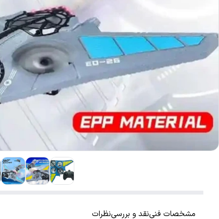
مشخصات فنی
نقد و بررسی
نظرات