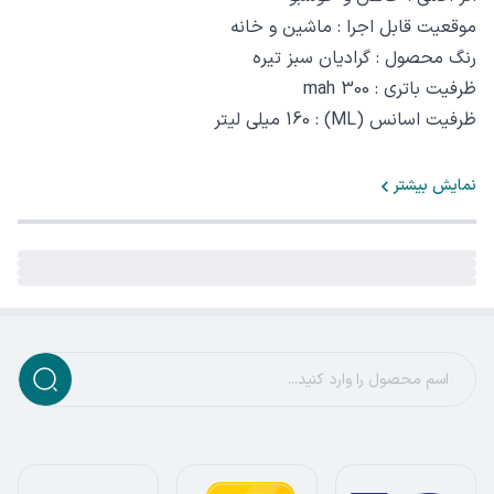
موقعیت قابل اجرا : ماشین و خانه
رنگ محصول : گرادیان سبز تیره
ظرفیت باتری : 300 mah
ظرفیت اسانس (ML)‏ : 160 میلی لیتر
نمایش بیشتر