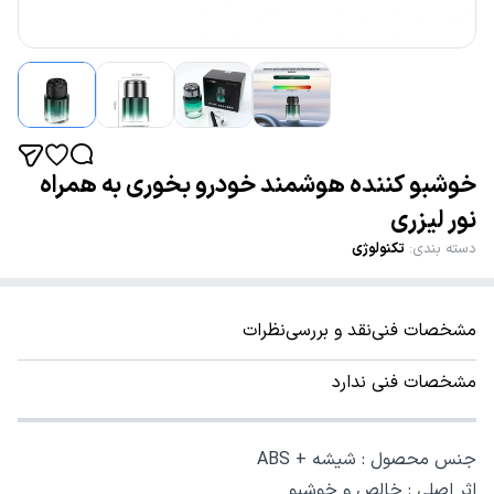
خوشبو کننده هوشمند خودرو بخوری به همراه
نور لیزری
دسته بندی
:
تکنولوژی
مشخصات فنی
نقد و بررسی
نظرات
مشخصات فنی ندارد
جنس محصول : شیشه + ABS‏
اثر اصلی : خالص و خوشبو