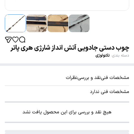
چوب دستی جادویی آتش انداز شارژی هری پاتر
دسته بندی
:
تکنولوژی
مشخصات فنی
نقد و بررسی
نظرات
مشخصات فنی ندارد
هیچ نقد و بررسی برای این محصول یافت نشد