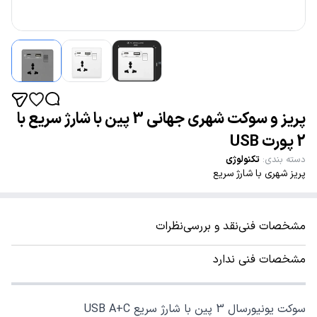
پریز و سوکت شهری جهانی 3 پین با شارژ سریع با
2 پورت USB
دسته بندی
:
تکنولوژی
پریز شهری با شارژ سریع
مشخصات فنی
نقد و بررسی
نظرات
مشخصات فنی ندارد
سوکت یونیورسال 3 پین با شارژ سریع USB A+C‏