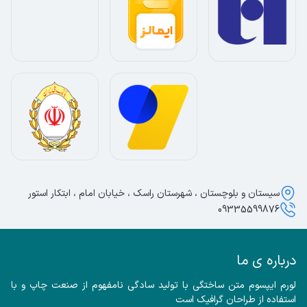
سیستان و بلوچستان ، شهرستان راسک ، خیابان امام ، ابتکار استور
09335599876
درباره ی ما
لورم ایپسوم متن ساختگی با تولید سادگی نامفهوم از صنعت چاپ و با 
استفاده از طراحان گرافیک است