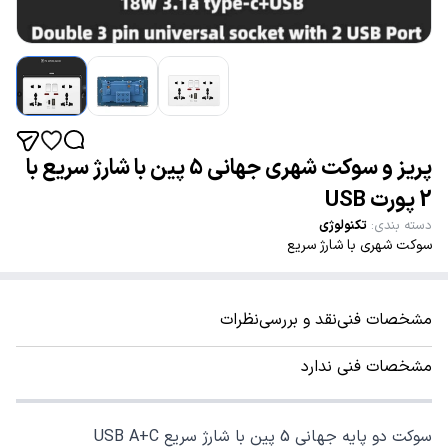
پریز و سوکت شهری جهانی 5 پین با شارژ سریع با
2 پورت USB
دسته بندی
:
تکنولوژی
سوکت شهری با شارژ سریع
مشخصات فنی
نقد و بررسی
نظرات
مشخصات فنی ندارد
سوکت دو پایه جهانی 5 پین با شارژ سریع USB A+C‏