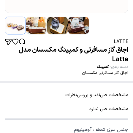
LATTE
اجاق گاز مسافرتی و کمپینگ مکسسان مدل
Latte
دسته بندی
:
کمپینگ
اجاق گاز مسافرتی مکسسان
مشخصات فنی
نقد و بررسی
نظرات
مشخصات فنی ندارد
جنس سری شعله : آلومینیوم