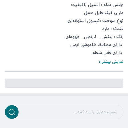
جنس بدنه : استیل باکیفیت
دارای کیف قابل حمل
نوع سوخت :کپسول استوانه‌ای
فندک : دارد
رنگ : بنفش – نارنجی – قهوه‌ای
دارای محافظ خاموشی ایمن
دارای قفل شعله
نمایش بیشتر