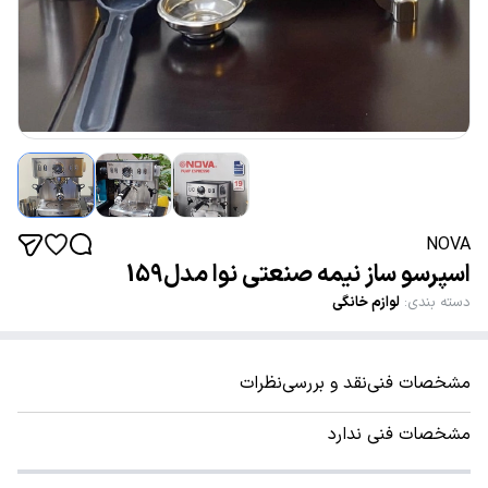
NOVA
اسپرسو ساز نیمه صنعتی نوا مدل159
دسته بندی
:
لوازم خانگی
مشخصات فنی
نقد و بررسی
نظرات
مشخصات فنی ندارد