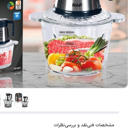
مشخصات فنی
نقد و بررسی
نظرات