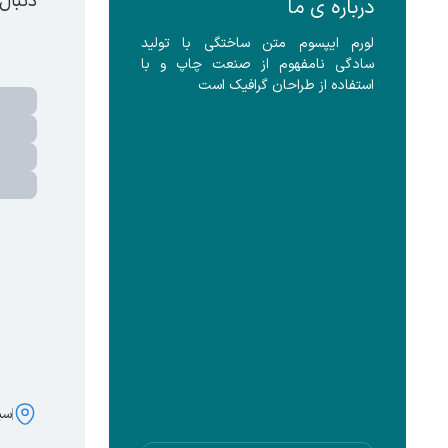
دنبال
درباره ی ما
لورم ایپسوم متن ساختگی با تولید 
سادگی نامفهوم از صنعت چاپ و با 
استفاده از طراحان گرافیک است
سی