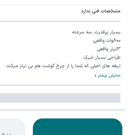
مشخصات فنی ندارد
بسیار پرقدرت، سه سرعته
800وات واقعی
3لیتر واقعی
طراحی بسیار شیک
تیغه های اصلی که شما را از چرخ گوشت هم بی نیاز میکند.
نمایش بیشتر