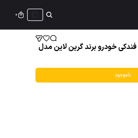
0
 فندکی خودرو برند گرین لاین مدل
ناموجود