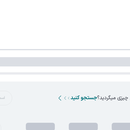
 چیزی میگردید؟
جستجو کنید