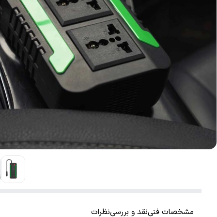
مشخصات فنی
نقد و بررسی
نظرات