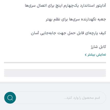
آداپتور استاندارد یک‌چهارم اینچ برای اتصال سری‌ها
جعبه نگهدارنده سری‌ها برای نظم بهتر
کیف پارچه‌ای قابل حمل جهت جابه‌جایی آسان
کابل شارژ
نمایش بیشتر