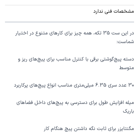
مشخصات فنی ندارد
در این ست 35 تکه، همه چیز برای کارهای متنوع در اختیار
شماست:
دسته پیچ‌گوشتی برقی با کنترل مناسب برای پیچ‌های ریز و
متوسط
30 عدد سری 6.35 میلی‌متری مناسب انواع پیچ‌های پرکاربرد
میله افزایش طول برای دسترسی به پیچ‌های داخل فضاهای
باریک
مگنتایزر برای ثابت نگه داشتن پیچ هنگام کار