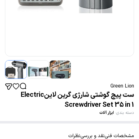
Green Lion
ست پیچ گوشتی شارژی گرین لاینElectric
Screwdriver Set 35 in 1
دسته بندی
:
ابزار آلات
مشخصات فنی
نقد و بررسی
نظرات