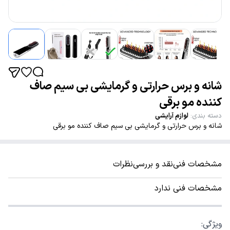
شانه و برس حرارتی و گرمایشی بی سیم صاف
کننده مو برقی
دسته بندی
:
لوازم آرایشی
شانه و برس حرارتی و گرمایشی بی سیم صاف کننده مو برقی
مشخصات فنی
نقد و بررسی
نظرات
مشخصات فنی ندارد
ویژگی: