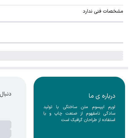
مشخصات فنی ندارد
دنبال
درباره ی ما
لورم ایپسوم متن ساختگی با تولید 
سادگی نامفهوم از صنعت چاپ و با 
استفاده از طراحان گرافیک است