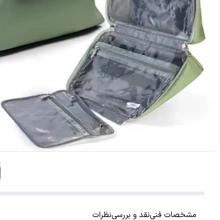
مشخصات فنی
نقد و بررسی
نظرات