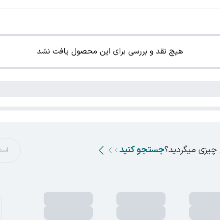
هیچ نقد و بررسی برای این محصول یافت نشد
 چیزی میگردید؟
جستجو کنید