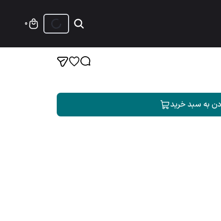
0
دن به سبد خرید