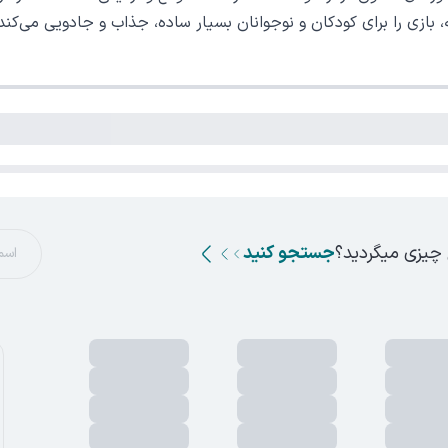
 بازی را برای کودکان و نوجوانان بسیار ساده، جذاب و جادویی می‌کند و ت
 چیزی میگردید؟
جستجو کنید