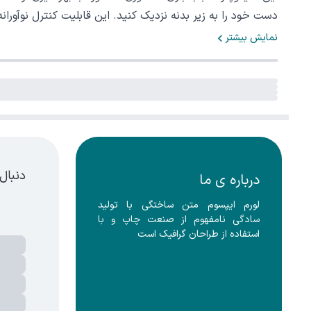
دست خود را به زیر بدنه نزدیک کنید. این قابلیت کنترل نوآورانه،
نمایش بیشتر
دنبال
درباره ی ما
لورم ایپسوم متن ساختگی با تولید 
سادگی نامفهوم از صنعت چاپ و با 
استفاده از طراحان گرافیک است