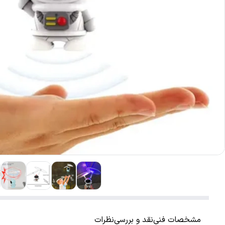
مشخصات فنی
نقد و بررسی
نظرات