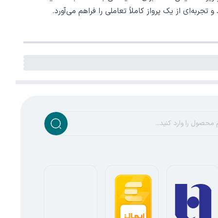
جربه‌ای از یک پرواز کاملاً تعاملی را فراهم می‌آورد.