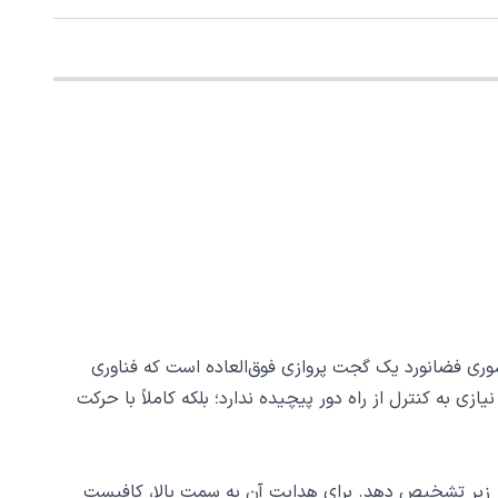
سوری فضانورد یک گجت پروازی فوق‌العاده است که فناوری
ی به کنترل از راه دور پیچیده ندارد؛ بلکه کاملاً با حرکت
از زیر تشخیص دهد. برای هدایت آن به سمت بالا، کافیست