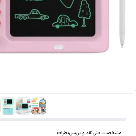
مشخصات فنی
نقد و بررسی
نظرات