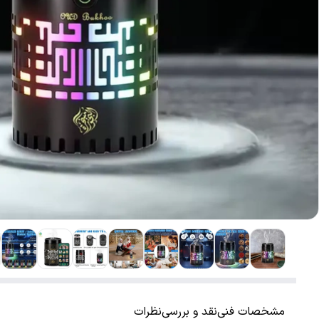
مشخصات فنی
نقد و بررسی
نظرات