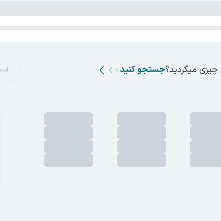
 چیزی میگردید؟
جستجو کنید