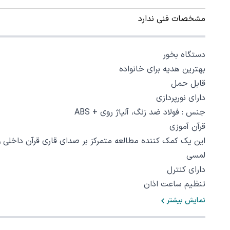
مشخصات فنی ندارد
دستگاه بخور
بهترین هدیه برای خانواده
قابل حمل
دارای نورپردازی
جنس : فولاد ضد زنگ، آلیاژ روی + ABS‏
قرآن آموزی
این یک کمک کننده مطالعه متمرکز بر صدای قاری قرآن داخلی و 17 مترجم زبان اس
لمسی
دارای کنترل
تنظیم ساعت اذان
نمایش بیشتر