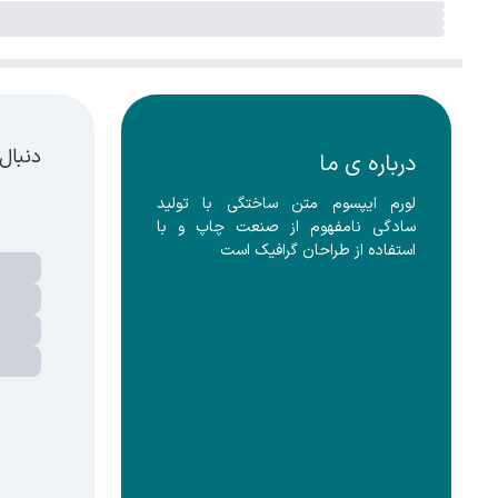
دنبال
درباره ی ما
لورم ایپسوم متن ساختگی با تولید 
سادگی نامفهوم از صنعت چاپ و با 
استفاده از طراحان گرافیک است