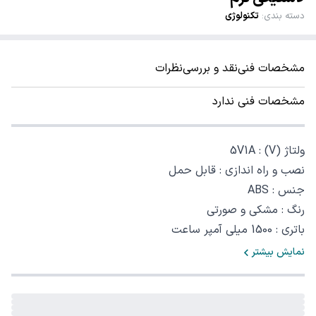
دسته بندی
:
تکنولوژی
مشخصات فنی
نقد و بررسی
نظرات
مشخصات فنی ندارد
ولتاژ (V)‏ : ‏5V1A‏
نصب و راه اندازی : قابل حمل
جنس : ABS
رنگ : مشکی و صورتی
باتری : 1500 میلی آمپر ساعت
نمایش بیشتر