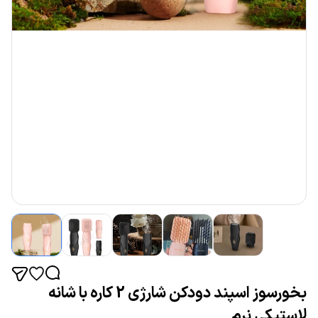
بخورسوز اسپند دودکن شارژی 2 کاره با شانه
لاستیکی نرم