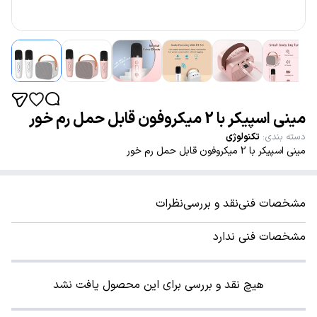
مینی اسپیکر با 2 میکروفون قابل حمل رم خور
دسته بندی
:
تکنولوژی
مینی اسپیکر با 2 میکروفون قابل حمل رم خور
مشخصات فنی
نقد و بررسی
نظرات
مشخصات فنی ندارد
هیچ نقد و بررسی برای این محصول یافت نشد