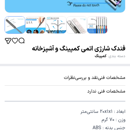
فندک شارژی اتمی کمپینگ و آشپزخانه
دسته بندی
:
کمپینگ
مشخصات فنی
نقد و بررسی
نظرات
مشخصات فنی ندارد
ابعاد : 20x1x1 سانتی‌متر
وزن : 70 گرم
جنس بدنه : ABS