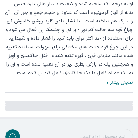
اولیه درجه یک ساخته شده و کیفیت بسیار عالی دارد جنس
بدنه از آلیاژ آلومینیوم است که علاوه بر حجم جمع و جور آن ، آن
را سبک هم ساخته است . با فشار دادن کلید روشن خاموش کن
چراغ قوه سه حالت کم نور - پر نور و چشمک زن فعال می شود و
برای استفاده از حد اکثر توان باید کلید را فشار داده و نگهدارید .
در این چراغ قوه حالت های مختلفی برای سهولت استفاده تعبیه
شده مانند هنربای قوی ، گیره تکیه کننده ، قفل جاکلیدی و آویز
و همچنین یک در بازکن بطری نیز در آن تعبیه شده است و آن را
به یک همراه کامل یا یک جا کلیدی کامل تبدیل کرده است .
نمایش بیشتر