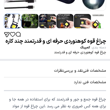
چراغ قوه کوهنوردی حرفه ای و قدرتمند چند کاره
دسته بندی
:
کمپینگ
چراغ قوه کوهنوردی حرفه ای و قدرتمند
مشخصات فنی
نقد و بررسی
نظرات
مشخصات فنی ندارد
چراغ قوه جمع و جور و قدرتمند که برای استفاده در همه جا و
برای همه کس ضروری به نظر می رسد ،این چراغ قوه از مواد