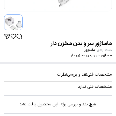
ماساژور سر و بدن مخزن دار
دسته بندی
:
ماساژور
ماساژور سر و بدن مخزن دار
مشخصات فنی
نقد و بررسی
نظرات
مشخصات فنی ندارد
هیچ نقد و بررسی برای این محصول یافت نشد