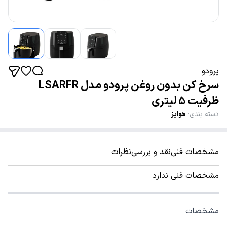
پرودو
سرخ کن بدون روغن پرودو مدل LSARFR
ظرفیت 5 لیتری
دسته بندی
:
هواپز
مشخصات فنی
نقد و بررسی
نظرات
مشخصات فنی ندارد
مشخصات