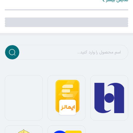
نمایش بیشتر