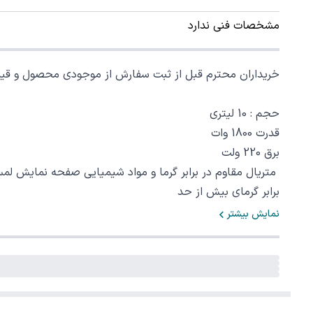
مشخصات فنی ندارد
خریداران محترم قبل از ثبت سفارش از موجودی محصول و قیمت محصو
حجم : 10 لیتری
قدرت 1800 وات
برق 220 ولت
برابر گرمای بیش از حد
نمایش بیشتر