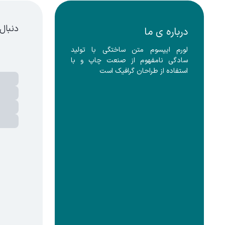
دنبال
درباره ی ما
لورم ایپسوم متن ساختگی با تولید 
سادگی نامفهوم از صنعت چاپ و با 
استفاده از طراحان گرافیک است