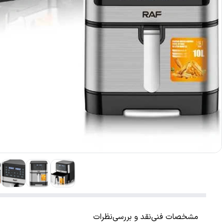
مشخصات فنی
نقد و بررسی
نظرات