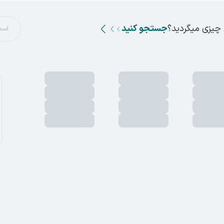
 چیزی میگردید؟
جستجو کنید