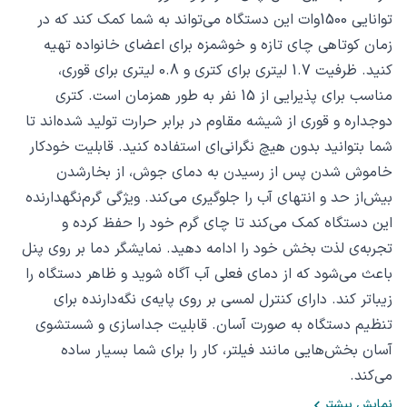
توانایی 1500وات این دستگاه می‌تواند به شما کمک کند که در
زمان کوتاهی چای تازه و خوشمزه برای اعضای خانواده تهیه
کنید. ظرفیت 1.7 لیتری برای کتری و 0.8 لیتری برای قوری،
مناسب برای پذیرایی از 15 نفر به طور همزمان است. کتری
دوجداره و قوری از شیشه مقاوم در برابر حرارت تولید شده‌اند تا
شما بتوانید بدون هیچ نگرانی‌ای استفاده کنید. قابلیت خودکار
خاموش شدن پس از رسیدن به دمای جوش، از بخار‌شدن
بیش‌از حد و انتهای آب را جلوگیری می‌کند. ویژگی گرم‌نگهدارنده
این دستگاه کمک می‌کند تا چای گرم خود را حفظ کرده و
تجربه‌ی لذت بخش خود را ادامه دهید. نمایشگر دما بر روی پنل
باعث می‌شود که از دمای فعلی آب آگاه شوید و ظاهر دستگاه را
زیباتر کند. دارای کنترل لمسی بر روی پایه‌ی نگه‌دارنده برای
تنظیم دستگاه به صورت آسان. قابلیت جداسازی و شستشوی
آسان بخش‌هایی مانند فیلتر، کار را برای شما بسیار ساده
می‌کند.
نمایش بیشتر