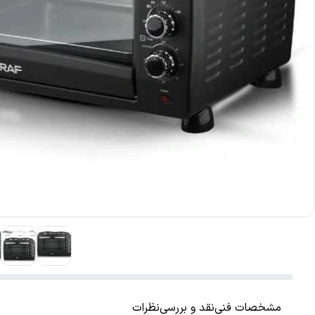
مشخصات فنی
نقد و بررسی
نظرات