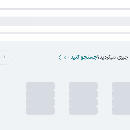
 چیزی میگردید؟
جستجو کنید