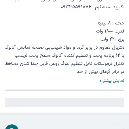
بگیرید. متشکرم ، ۰۹۳۳۵۵۹۹۸۷۶
حجم : 8 لیتری
قدرت 1800 وات
برق 220 ولت
متریال مقاوم در برابر گرما و مواد شیمیایی صفحه نمایش آنالوگ
با 12 برنامه پخت و تنظیم کننده آنالوگ سطح پخت نچسب
کنترل ترموستات قابل تنظیم ظرف روغن قابل جدا شدن محافظ
در برابر گرمای بیش از حد
نمایش بیشتر