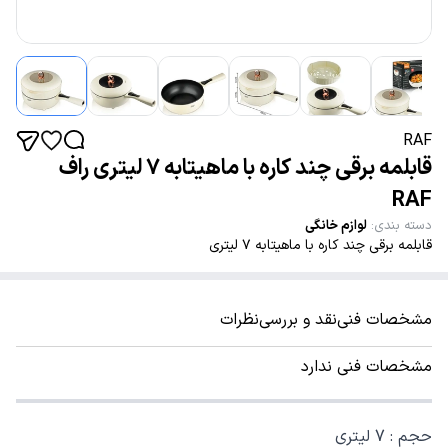
RAF
قابلمه برقی چند کاره با ماهیتابه ۷ لیتری راف
RAF
دسته بندی
:
لوازم خانگی
قابلمه برقی چند کاره با ماهیتابه ۷ لیتری
مشخصات فنی
نقد و بررسی
نظرات
مشخصات فنی ندارد
حجم : 7 لیتری