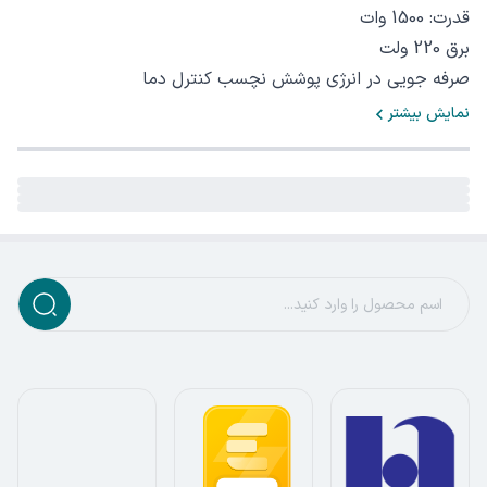
قدرت: 1500 وات
برق 220 ولت
صرفه جویی در انرژی پوشش نچسب کنترل دما
نمایش بیشتر