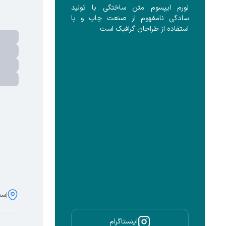
لورم ایپسوم متن ساختگی با تولید 
سادگی نامفهوم از صنعت چاپ و با 
استفاده از طراحان گرافیک است
سی
اینستاگرام