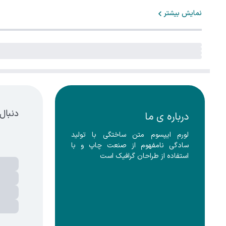
نمایش بیشتر
دنبال
درباره ی ما
لورم ایپسوم متن ساختگی با تولید 
سادگی نامفهوم از صنعت چاپ و با 
استفاده از طراحان گرافیک است