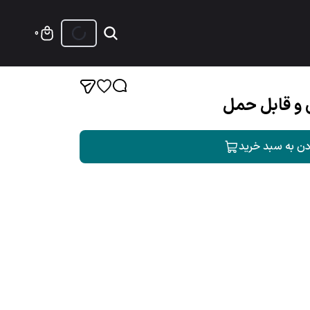
0
ی و قابل حمل
دن به سبد خرید