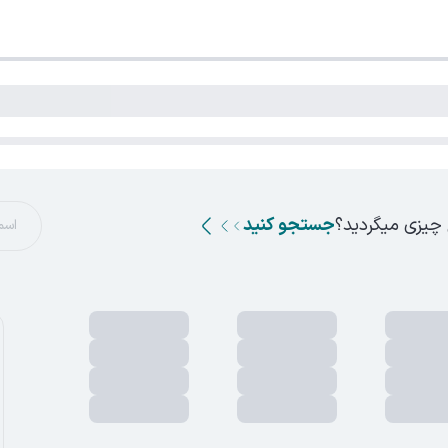
 چیزی میگردید؟
جستجو کنید