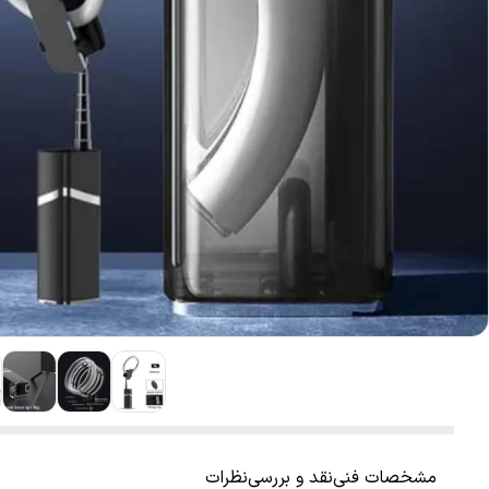
مشخصات فنی
نقد و بررسی
نظرات