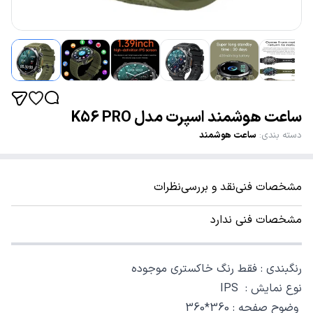
ساعت هوشمند اسپرت مدل K56 PRO
دسته بندی
:
ساعت هوشمند
مشخصات فنی
نقد و بررسی
نظرات
مشخصات فنی ندارد
رنگبندی : فقط رنگ خاکستری موجوده
نوع نمایش : IPS
وضوح صفحه : 360*360