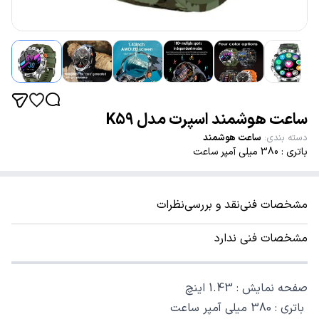
ساعت هوشمند اسپرت مدل K59
دسته بندی
:
ساعت هوشمند
باتری : 380 میلی آمپر ساعت
مشخصات فنی
نقد و بررسی
نظرات
مشخصات فنی ندارد
صفحه نمایش : 1.43 اینچ
باتری : 380 میلی آمپر ساعت